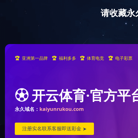
“/”应用程序中的服务器错误。
从客户端(:)中检测到有潜在危险的 Request.Path 值。
说明:
执行当前 Web 请求期间，出现未经处理的异常。请检查堆栈跟踪信息，以了解有
异常详细信息:
System.Web.HttpException: 从客户端(:)中检测到有潜在危险的 Request.Pa
源错误:
执行当前 Web 请求期间生成了未经处理的异常。可以使用下面的异常堆栈跟踪信息确定有关异常原因和发生
堆栈跟踪:
[HttpException (0x80004005): 从客户端(:)中检测到有
   System.Web.HttpRequest.ValidateInputIfRequire
   System.Web.ValidateRequestExecutionStep.Syste
   System.Web.HttpApplication.ExecuteStepImpl(IE
版本信息:
Microsoft .NET Framework 版本:4.0.30319; ASP.NET 版本:4.8.4718.0
华体会官方端网站登录入口
|
FH手机版登录入口
|
爱游戏网页版
|
乐玩官方网站
|
米兰体育
|