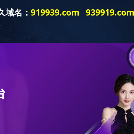
关该错误以及代码中导致错误的出处的详细信息。
th 值。
位置的信息。
潜在危险的 Request.Path 值。]

dByConfig() +9919409

m.Web.HttpApplication.IExecutionStep.Execute() +39
xecutionStep step) +50

南宫·NG28(China)官方网站
|
江南在线
|
米兰官方端网站登录入口
|
MK中国有限公司官网
|