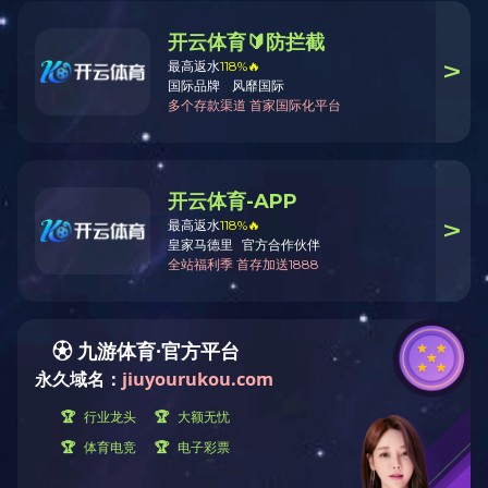
InputIfRequiredByConfig() 
+9919409

System.Web.ValidateRequestExecu
tionStep.System.Web.HttpApplica
tion.IExecutionStep.Execute() 
+39

System.Web.HttpApplication.Exec
uteStepImpl(IExecutionStep 
step) +50

System.Web.HttpApplication.Exec
uteStep(IExecutionStep step, 
Boolean& 
版本信息:
Microsoft .NET Framework 版本:4.0.30319; ASP.NET 版本:4.8.4718.0
华体会官方端网站登录入口
|
FH手机版登录入口
|
爱游戏网页版
|
乐玩官方网站
|
米兰体育
|
南宫·NG28(China)官方网站
|
江南在线
|
米兰官方端网站登录入口
|
MK中国有限公司官
网
|